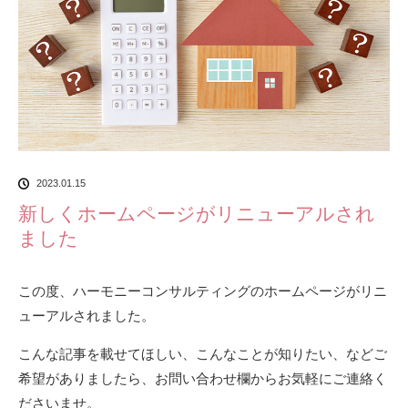
2023.01.15
新しくホームページがリニューアルされ
ました
この度、ハーモニーコンサルティングのホームページがリニ
ューアルされました。
こんな記事を載せてほしい、こんなことが知りたい、などご
希望がありましたら、お問い合わせ欄からお気軽にご連絡く
ださいませ。