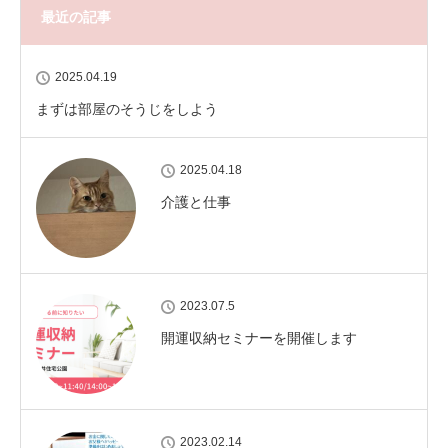
最近の記事
2025.04.19
まずは部屋のそうじをしよう
2025.04.18
介護と仕事
2023.07.5
開運収納セミナーを開催します
2023.02.14