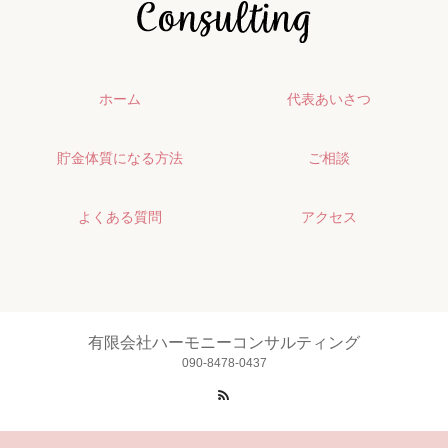
ホーム
代表あいさつ
貯金体質になる方法
ご相談
よくある質問
アクセス
有限会社ハーモニーコンサルティング
090-8478-0437
RSS