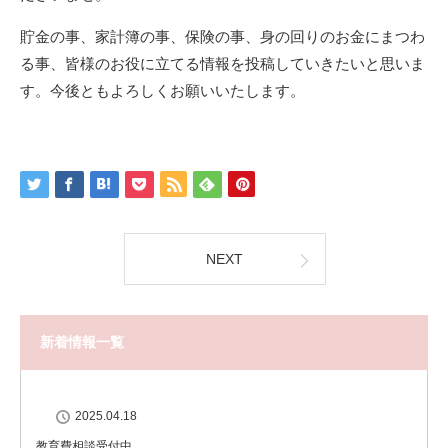
貯金の事、家計簿の事、保険の事、身の回りのお金にまつわ
る事、皆様のお役に立てる情報を投稿していきたいと思いま
す。今後ともよろしくお願いいたします。
NEXT
新着情報一覧
2025.04.18
教育費相談受付中