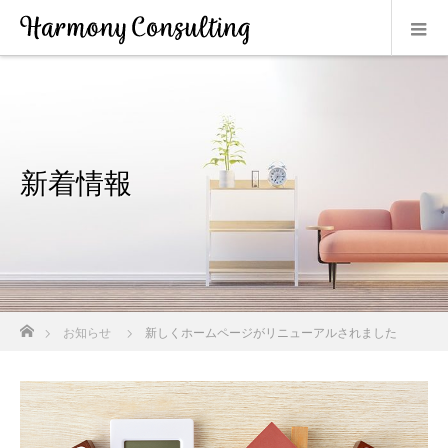
新着情報
ホーム
お知らせ
新しくホームページがリニューアルされました