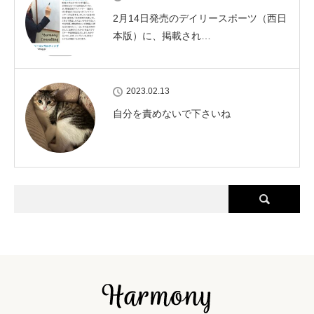
2月14日発売のデイリースポーツ（西日
本版）に、掲載され…
2023.02.13
自分を責めないで下さいね