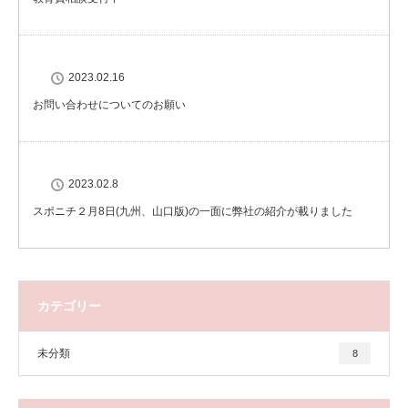
2023.02.16
お問い合わせについてのお願い
2023.02.8
スポニチ２月8日(九州、山口版)の一面に弊社の紹介が載りました
カテゴリー
未分類
8